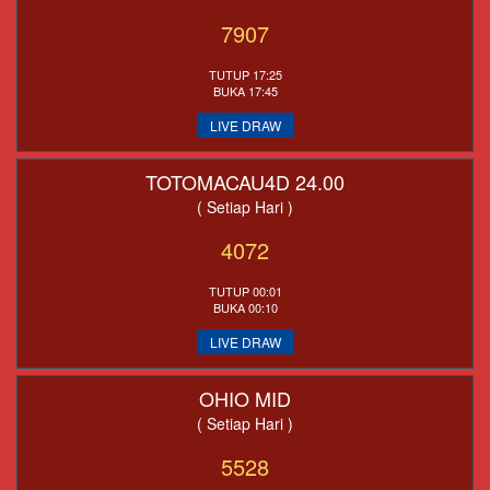
7907
TUTUP 17:25
BUKA 17:45
LIVE DRAW
TOTOMACAU4D 24.00
( Setiap Hari )
4072
TUTUP 00:01
BUKA 00:10
LIVE DRAW
OHIO MID
( Setiap Hari )
5528