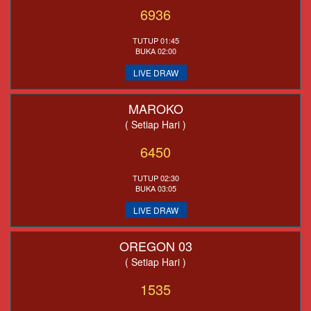
6936
TUTUP 01:45
BUKA 02:00
LIVE DRAW
MAROKO
( Setiap Hari )
6450
TUTUP 02:30
BUKA 03:05
LIVE DRAW
OREGON 03
( Setiap Hari )
1535