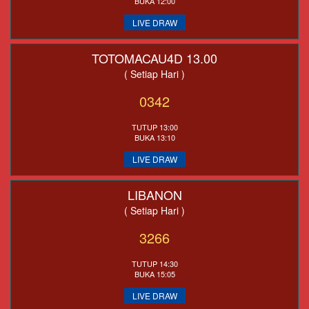
BUKA 12:00
LIVE DRAW
TOTOMACAU4D 13.00
( Setiap Hari )
0342
TUTUP 13:00
BUKA 13:10
LIVE DRAW
LIBANON
( Setiap Hari )
3266
TUTUP 14:30
BUKA 15:05
LIVE DRAW