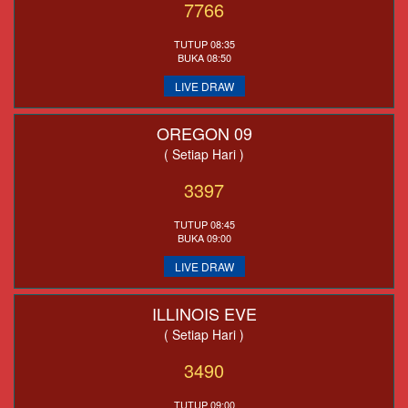
7766
TUTUP 08:35
BUKA 08:50
LIVE DRAW
OREGON 09
( Setiap Hari )
3397
TUTUP 08:45
BUKA 09:00
LIVE DRAW
ILLINOIS EVE
( Setiap Hari )
3490
TUTUP 09:00