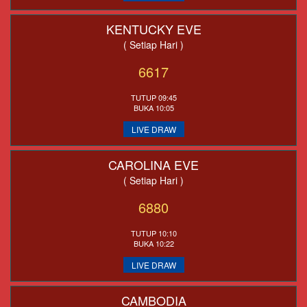
KENTUCKY EVE
( Setiap Hari )
6617
TUTUP 09:45
BUKA 10:05
LIVE DRAW
CAROLINA EVE
( Setiap Hari )
6880
TUTUP 10:10
BUKA 10:22
LIVE DRAW
CAMBODIA