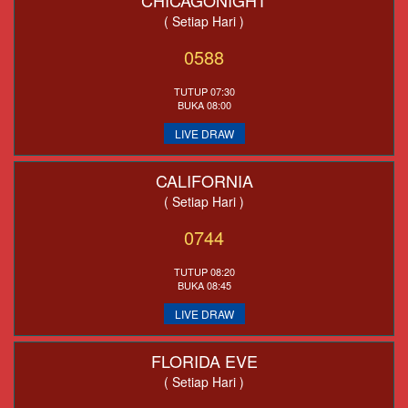
CHICAGONIGHT
( Setiap Hari )
0588
TUTUP 07:30
BUKA 08:00
LIVE DRAW
CALIFORNIA
( Setiap Hari )
0744
TUTUP 08:20
BUKA 08:45
LIVE DRAW
FLORIDA EVE
( Setiap Hari )