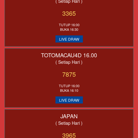
( Setiap Hari )
3365
TUTUP 16:00
BUKA 16:30
LIVE DRAW
TOTOMACAU4D 16.00
( Setiap Hari )
7875
TUTUP 16:00
BUKA 16:10
LIVE DRAW
JAPAN
( Setiap Hari )
3965