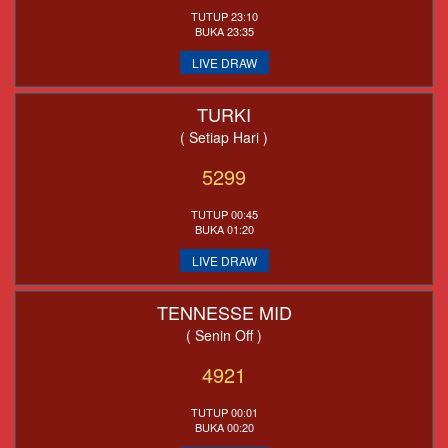
TUTUP 23:10
BUKA 23:35
LIVE DRAW
TURKI
( Setiap Hari )
5299
TUTUP 00:45
BUKA 01:20
LIVE DRAW
TENNESSE MID
( Senin Off )
4921
TUTUP 00:01
BUKA 00:20