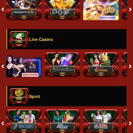
Live Casino
Sport