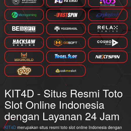
KIT4D - Situs Resmi Toto
Slot Online Indonesia
dengan Layanan 24 Jam
KIT4D
merupakan situs resmi toto slot online Indonesia dengan