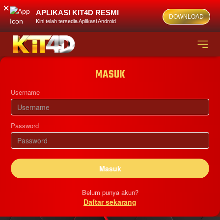
✕
APLIKASI KIT4D RESMI
DOWNLOAD
Kini telah tersedia Aplikasi Android
MASUK
Username
Password
Belum punya akun?
Daftar sekarang