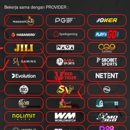
Bekerja sama dengan PROVIDER :