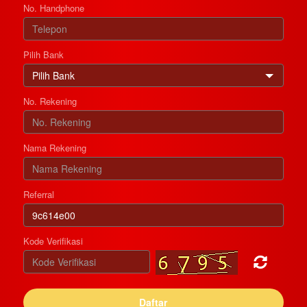
No. Handphone
Pilih Bank
No. Rekening
Nama Rekening
Referral
Kode Verifikasi