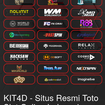
KIT4D - Situs Resmi Toto