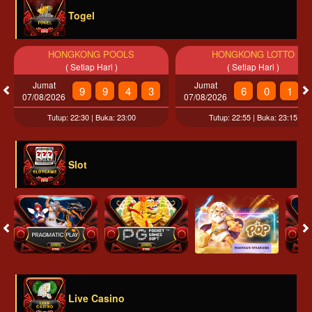
Togel
HONGKONG POOLS
HONGKONG LOTTO
( Setiap Hari )
( Setiap Hari )
Jumat
Jumat
9
9
4
3
6
0
1
07/08/2026
07/08/2026
Tutup: 22:30 | Buka: 23:00
Tutup: 22:55 | Buka: 23:15
Slot
Live Casino